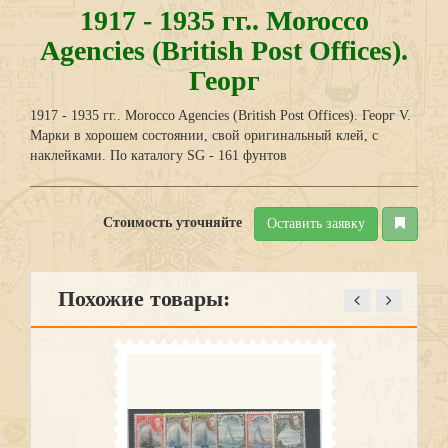
1917 - 1935 гг.. Morocco
Agencies (British Post Offices).
Георг
1917 - 1935 гг.. Morocco Agencies (British Post Offices). Георг V.
Марки в хорошем состоянии, свой оригинальный клей, с
наклейками. По каталогу SG - 161 фунтов
Стоимость уточняйте
Оставить заявку
Похожие товары: