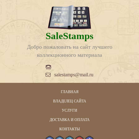
SaleStamps
Добро пожаловать на сайт лучшего
коллекционного материала
salestamps@mail.ru
ГЛАВНАЯ
ВЛАДЕЛЕЦ САЙТА
УСЛУГИ
ДОСТАВКА И ОПЛАТА
КОНТАКТЫ