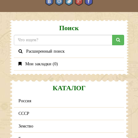
Поиск
Расширенный поиск
Мои закладки (
0
)
КАТАЛОГ
Россия
СССР
Земство