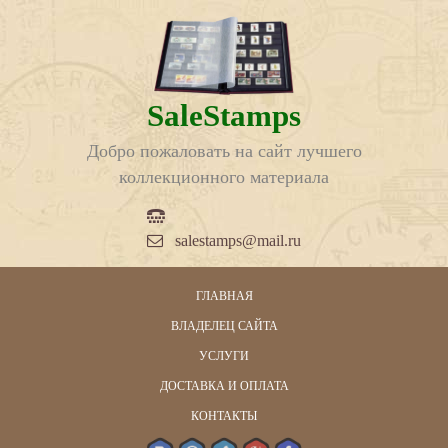
SaleStamps
Добро пожаловать на сайт лучшего
коллекционного материала
salestamps@mail.ru
ГЛАВНАЯ
ВЛАДЕЛЕЦ САЙТА
УСЛУГИ
ДОСТАВКА И ОПЛАТА
КОНТАКТЫ