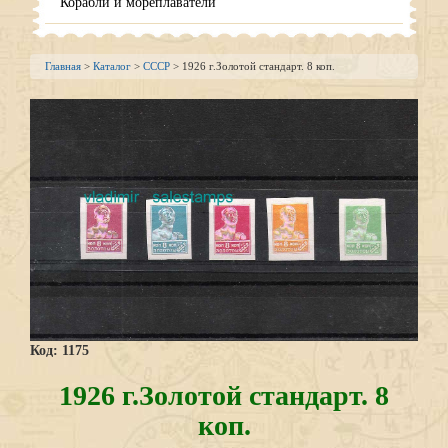
Корабли и мореплаватели
Главная
>
Каталог
>
СССР
> 1926 г.Золотой стандарт. 8 коп.
Код: 1175
1926 г.Золотой стандарт. 8
коп.