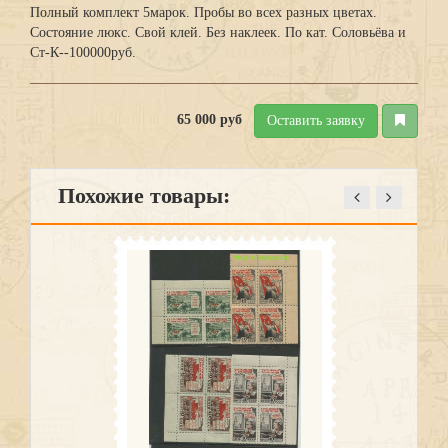
Полный комплект 5марок. Пробы во всех разных цветах.
Состояние люкс. Свой клей. Без наклеек. По кат. Соловьёва и
Ст-К--100000руб.
65 000 руб
Оставить заявку
Похожие товары: