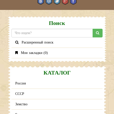
Поиск
Расширенный поиск
Мои закладки (
0
)
КАТАЛОГ
Россия
СССР
Земство